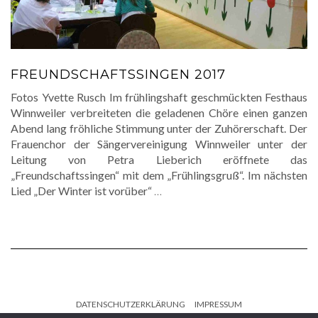
FREUNDSCHAFTSSINGEN 2017
Fotos Yvette Rusch Im frühlingshaft geschmückten Festhaus
Winnweiler verbreiteten die geladenen Chöre einen ganzen
Abend lang fröhliche Stimmung unter der Zuhörerschaft. Der
Frauenchor der Sängervereinigung Winnweiler unter der
Leitung von Petra Lieberich eröffnete das
„Freundschaftssingen“ mit dem „Frühlingsgruß“. Im nächsten
Lied „Der Winter ist vorüber“
…
DATENSCHUTZERKLÄRUNG
IMPRESSUM