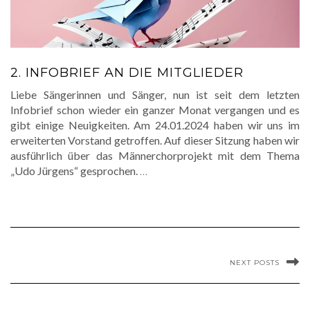
2. INFOBRIEF AN DIE MITGLIEDER
Liebe Sängerinnen und Sänger, nun ist seit dem letzten
Infobrief schon wieder ein ganzer Monat vergangen und es
gibt einige Neuigkeiten. Am 24.01.2024 haben wir uns im
erweiterten Vorstand getroffen. Auf dieser Sitzung haben wir
ausführlich über das Männerchorprojekt mit dem Thema
„Udo Jürgens“ gesprochen.
…
NEXT POSTS