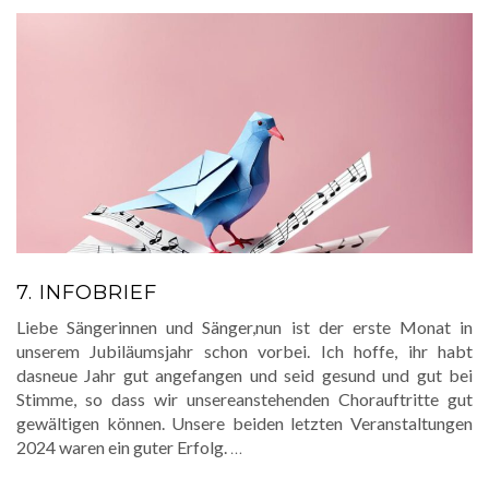
7. INFOBRIEF
Liebe Sängerinnen und Sänger,nun ist der erste Monat in
unserem Jubiläumsjahr schon vorbei. Ich hoffe, ihr habt
dasneue Jahr gut angefangen und seid gesund und gut bei
Stimme, so dass wir unsereanstehenden Chorauftritte gut
gewältigen können. Unsere beiden letzten Veranstaltungen
2024 waren ein guter Erfolg.
…