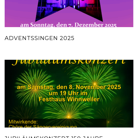
ADVENTSSINGEN 2025