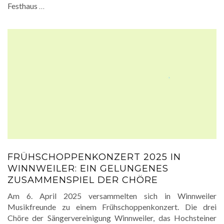
Festhaus
…
FRÜHSCHOPPENKONZERT 2025 IN
WINNWEILER: EIN GELUNGENES
ZUSAMMENSPIEL DER CHÖRE
Am 6. April 2025 versammelten sich in Winnweiler
Musikfreunde zu einem Frühschoppenkonzert. Die drei
Chöre der Sängervereinigung Winnweiler, das Hochsteiner