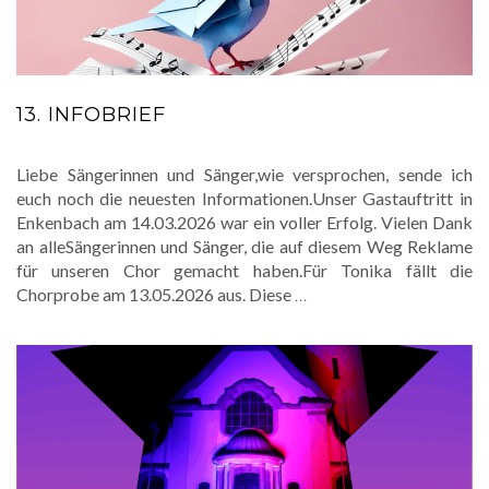
13. INFOBRIEF
Liebe Sängerinnen und Sänger,wie versprochen, sende ich
euch noch die neuesten Informationen.Unser Gastauftritt in
Enkenbach am 14.03.2026 war ein voller Erfolg. Vielen Dank
an alleSängerinnen und Sänger, die auf diesem Weg Reklame
für unseren Chor gemacht haben.Für Tonika fällt die
Chorprobe am 13.05.2026 aus. Diese
…