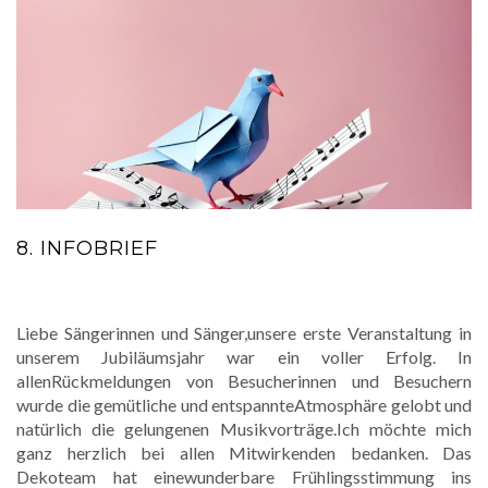
8. INFOBRIEF
Liebe Sängerinnen und Sänger,unsere erste Veranstaltung in
unserem Jubiläumsjahr war ein voller Erfolg. In
allenRückmeldungen von Besucherinnen und Besuchern
wurde die gemütliche und entspannteAtmosphäre gelobt und
natürlich die gelungenen Musikvorträge.Ich möchte mich
ganz herzlich bei allen Mitwirkenden bedanken. Das
Dekoteam hat einewunderbare Frühlingsstimmung ins