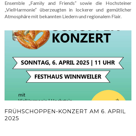
Ensemble „Family and Friends“ sowie die Hochsteiner
„VielHarmonie“ überzeugten in lockerer und gemütlicher
Atmosphäre mit bekannten Liedern und regionalem Flair.
FRÜHSCHOPPEN-KONZERT AM 6. APRIL
2025