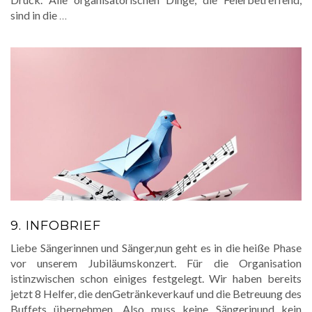
sind in die
…
9. INFOBRIEF
Liebe Sängerinnen und Sänger,nun geht es in die heiße Phase
vor unserem Jubiläumskonzert. Für die Organisation
istinzwischen schon einiges festgelegt. Wir haben bereits
jetzt 8 Helfer, die denGetränkeverkauf und die Betreuung des
Buffets übernehmen. Also muss keine Sängerinund kein