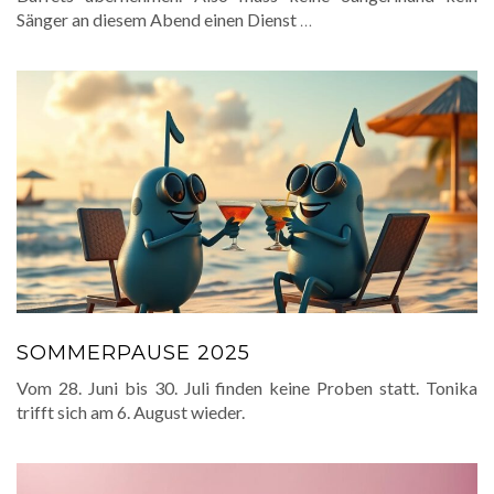
Sänger an diesem Abend einen Dienst
…
SOMMERPAUSE 2025
Vom 28. Juni bis 30. Juli finden keine Proben statt. Tonika
trifft sich am 6. August wieder.