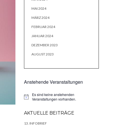
MAI 2024
MÄRZ 2024
FEBRUAR 2024
JANUAR 2024
DEZEMBER 2023
AUGUST 2023
Anstehende Veranstaltungen
Es sind keine anstehenden
Hinweis
Veranstaltungen vorhanden.
AKTUELLE BEITRÄGE
13. INFOBRIEF