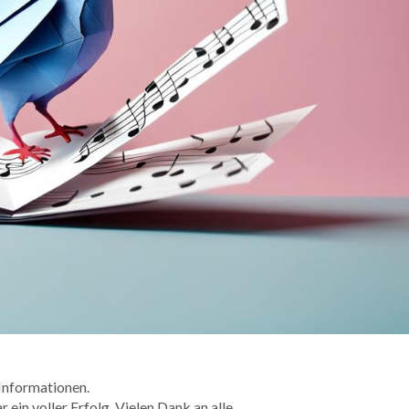
 Informationen.
ein voller Erfolg. Vielen Dank an alle