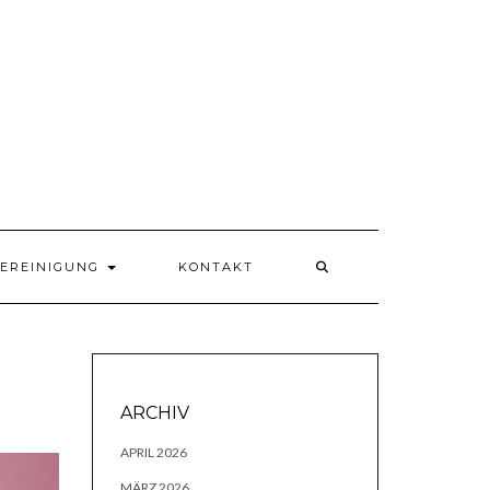
VEREINIGUNG
KONTAKT
ARCHIV
APRIL 2026
MÄRZ 2026