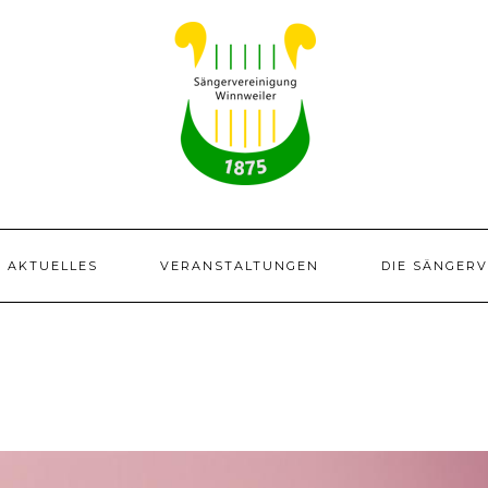
AKTUELLES
VERANSTALTUNGEN
DIE SÄNGER