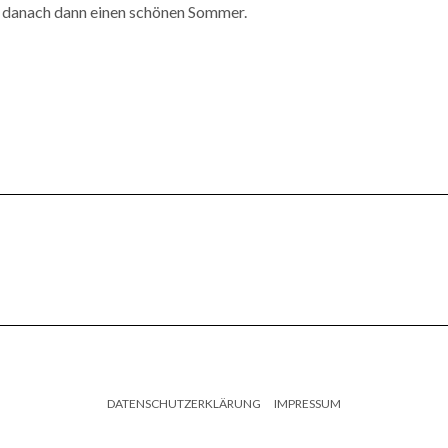
nd danach dann einen schönen Sommer.
DATENSCHUTZERKLÄRUNG
IMPRESSUM