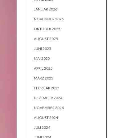
JANUAR 2026
NOVEMBER 2025
OKTOBER 2025
AUGUST 2025
JUNI 2025
MAI 2025
APRIL 2025
MÄRZ 2025
FEBRUAR 2025
DEZEMBER 2024
NOVEMBER 2024
AUGUST 2024
JULI 2024
JUNI 2024