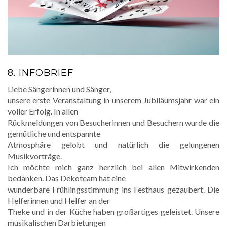
8. INFOBRIEF
Liebe Sängerinnen und Sänger,
unsere erste Veranstaltung in unserem Jubiläumsjahr war ein
voller Erfolg. In allen
Rückmeldungen von Besucherinnen und Besuchern wurde die
gemütliche und entspannte
Atmosphäre gelobt und natürlich die gelungenen
Musikvorträge.
Ich möchte mich ganz herzlich bei allen Mitwirkenden
bedanken. Das Dekoteam hat eine
wunderbare Frühlingsstimmung ins Festhaus gezaubert. Die
Helferinnen und Helfer an der
Theke und in der Küche haben großartiges geleistet. Unsere
musikalischen Darbietungen