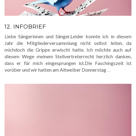
12. INFOBRIEF
Liebe Sängerinnen und Sänger,Leider konnte ich in diesem
Jahr die Mitgliederversammlung nicht selbst leiten, da
michdoch die Grippe erwischt hatte. Ich möchte auch auf
diesem Wege meinem Stellvertreterrecht herzlich danken,
dass er für mich eingesprungen ist.Die Faschingszeit ist
vorüber und wir hatten am Altweiber Donnerstag
…