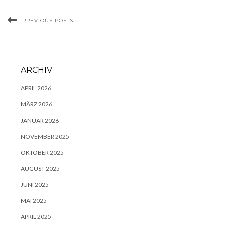
PREVIOUS POSTS
ARCHIV
APRIL 2026
MÄRZ 2026
JANUAR 2026
NOVEMBER 2025
OKTOBER 2025
AUGUST 2025
JUNI 2025
MAI 2025
APRIL 2025