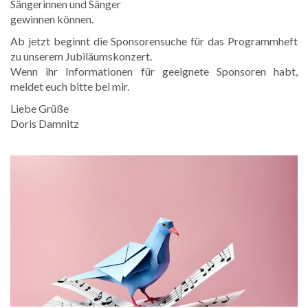
Sängerinnen und Sänger
gewinnen können.
Ab jetzt beginnt die Sponsorensuche für das Programmheft
zu unserem Jubiläumskonzert.
Wenn ihr Informationen für geeignete Sponsoren habt,
meldet euch bitte bei mir.
Liebe Grüße
Doris Damnitz