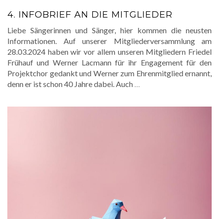
4. INFOBRIEF AN DIE MITGLIEDER
Liebe Sängerinnen und Sänger, hier kommen die neusten
Informationen. Auf unserer Mitgliederversammlung am
28.03.2024 haben wir vor allem unseren Mitgliedern Friedel
Frühauf und Werner Lacmann für ihr Engagement für den
Projektchor gedankt und Werner zum Ehrenmitglied ernannt,
denn er ist schon 40 Jahre dabei. Auch
…