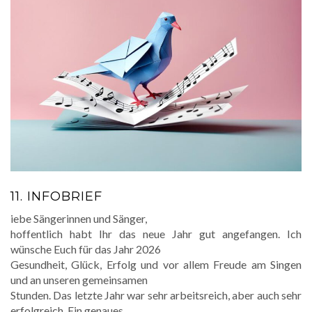
11. INFOBRIEF
iebe Sängerinnen und Sänger,
hoffentlich habt Ihr das neue Jahr gut angefangen. Ich
wünsche Euch für das Jahr 2026
Gesundheit, Glück, Erfolg und vor allem Freude am Singen
und an unseren gemeinsamen
Stunden. Das letzte Jahr war sehr arbeitsreich, aber auch sehr
erfolgreich. Ein genaues