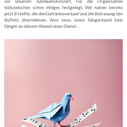
vor unserem Jubiläumskonzert. Für die Organisation
istinzwischen schon einiges festgelegt. Wir haben bereits
jetzt 8 Helfer, die denGetränkeverkauf und die Betreuung des
Buffets übernehmen. Also muss keine Sängerinund kein
Sänger an diesem Abend einen Dienst
…