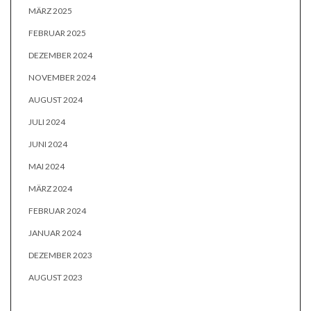
MÄRZ 2025
FEBRUAR 2025
DEZEMBER 2024
NOVEMBER 2024
AUGUST 2024
JULI 2024
JUNI 2024
MAI 2024
MÄRZ 2024
FEBRUAR 2024
JANUAR 2024
DEZEMBER 2023
AUGUST 2023