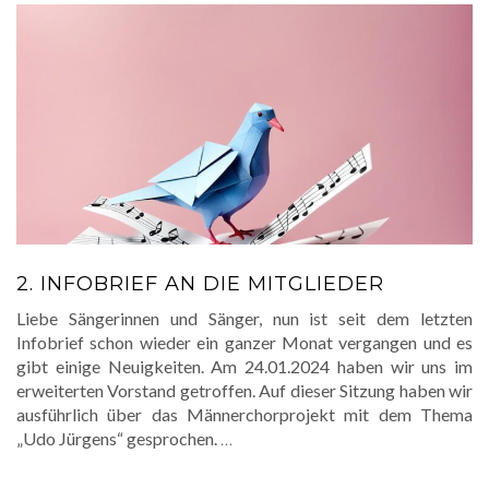
2. INFOBRIEF AN DIE MITGLIEDER
Liebe Sängerinnen und Sänger, nun ist seit dem letzten
Infobrief schon wieder ein ganzer Monat vergangen und es
gibt einige Neuigkeiten. Am 24.01.2024 haben wir uns im
erweiterten Vorstand getroffen. Auf dieser Sitzung haben wir
ausführlich über das Männerchorprojekt mit dem Thema
„Udo Jürgens“ gesprochen.
…