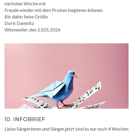
nächsten Woche mit
Freude wieder mit dem Proben beginnen können.
Bis dahin liebe Grüße
Doris Damnitz
Winnweiler, den 13.01.2026
10. INFOBRIEF
Liebe Sängerinnen und Sänger,jetzt sind es nur noch 4 Wochen