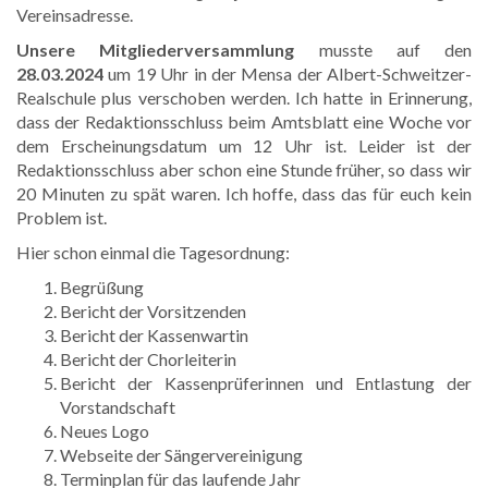
Vereinsadresse.
Unsere Mitgliederversammlung
musste auf den
28.03.2024
um 19 Uhr in der Mensa der Albert-Schweitzer-
Realschule plus verschoben werden. Ich hatte in Erinnerung,
dass der Redaktionsschluss beim Amtsblatt eine Woche vor
dem Erscheinungsdatum um 12 Uhr ist. Leider ist der
Redaktionsschluss aber schon eine Stunde früher, so dass wir
20 Minuten zu spät waren. Ich hoffe, dass das für euch kein
Problem ist.
Hier schon einmal die Tagesordnung:
Begrüßung
Bericht der Vorsitzenden
Bericht der Kassenwartin
Bericht der Chorleiterin
Bericht der Kassenprüferinnen und Entlastung der
Vorstandschaft
Neues Logo
Webseite der Sängervereinigung
Terminplan für das laufende Jahr