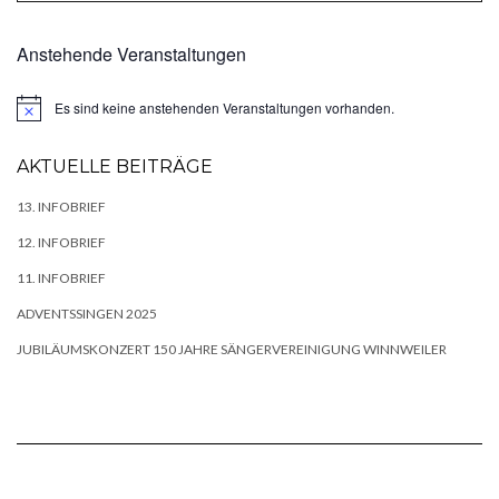
Anstehende Veranstaltungen
Es sind keine anstehenden Veranstaltungen vorhanden.
Hinweis
AKTUELLE BEITRÄGE
13. INFOBRIEF
12. INFOBRIEF
11. INFOBRIEF
ADVENTSSINGEN 2025
JUBILÄUMSKONZERT 150 JAHRE SÄNGERVEREINIGUNG WINNWEILER