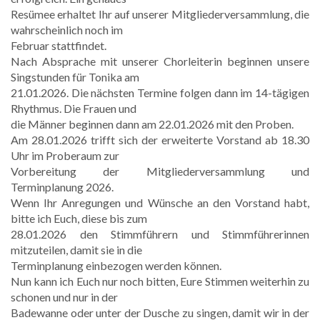
Resümee erhaltet Ihr auf unserer Mitgliederversammlung, die
wahrscheinlich noch im
Februar stattfindet.
Nach Absprache mit unserer Chorleiterin beginnen unsere
Singstunden für Tonika am
21.01.2026. Die nächsten Termine folgen dann im 14-tägigen
Rhythmus. Die Frauen und
die Männer beginnen dann am 22.01.2026 mit den Proben.
Am 28.01.2026 trifft sich der erweiterte Vorstand ab 18.30
Uhr im Proberaum zur
Vorbereitung der Mitgliederversammlung und
Terminplanung 2026.
Wenn Ihr Anregungen und Wünsche an den Vorstand habt,
bitte ich Euch, diese bis zum
28.01.2026 den Stimmführern und Stimmführerinnen
mitzuteilen, damit sie in die
Terminplanung einbezogen werden können.
Nun kann ich Euch nur noch bitten, Eure Stimmen weiterhin zu
schonen und nur in der
Badewanne oder unter der Dusche zu singen, damit wir in der