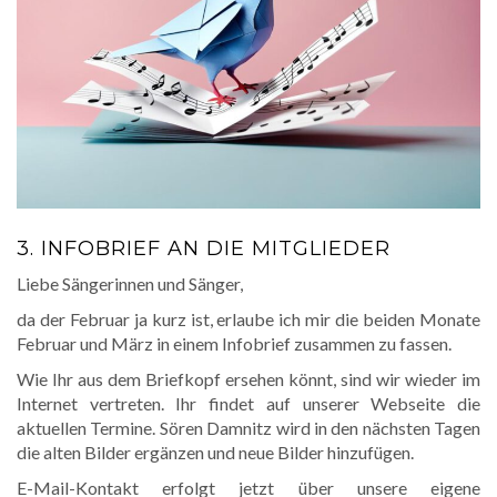
3. INFOBRIEF AN DIE MITGLIEDER
Liebe Sängerinnen und Sänger,
da der Februar ja kurz ist, erlaube ich mir die beiden Monate
Februar und März in einem Infobrief zusammen zu fassen.
Wie Ihr aus dem Briefkopf ersehen könnt, sind wir wieder im
Internet vertreten. Ihr findet auf unserer Webseite die
aktuellen Termine. Sören Damnitz wird in den nächsten Tagen
die alten Bilder ergänzen und neue Bilder hinzufügen.
E-Mail-Kontakt erfolgt jetzt über unsere eigene