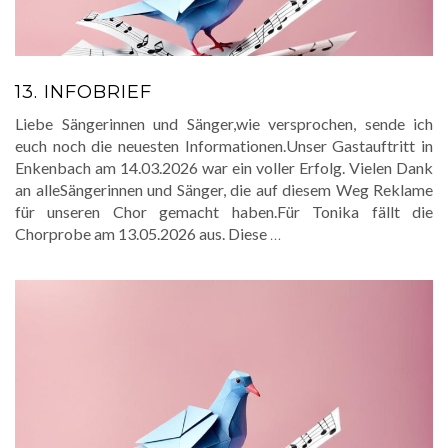
13. INFOBRIEF
Liebe Sängerinnen und Sänger,wie versprochen, sende ich
euch noch die neuesten Informationen.Unser Gastauftritt in
Enkenbach am 14.03.2026 war ein voller Erfolg. Vielen Dank
an alleSängerinnen und Sänger, die auf diesem Weg Reklame
für unseren Chor gemacht haben.Für Tonika fällt die
Chorprobe am 13.05.2026 aus. Diese
…