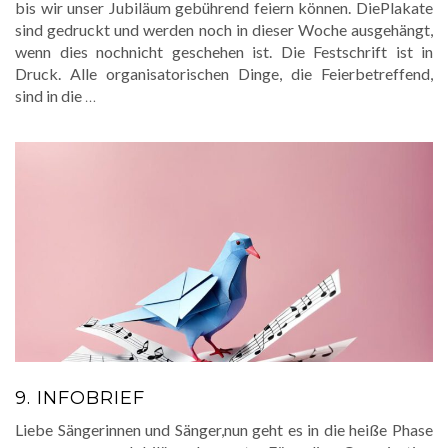
bis wir unser Jubiläum gebührend feiern können. DiePlakate
sind gedruckt und werden noch in dieser Woche ausgehängt,
wenn dies nochnicht geschehen ist. Die Festschrift ist in
Druck. Alle organisatorischen Dinge, die Feierbetreffend,
sind in die
…
9. INFOBRIEF
Liebe Sängerinnen und Sänger,nun geht es in die heiße Phase