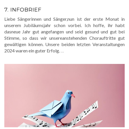
7. INFOBRIEF
Liebe Sängerinnen und Sänger,nun ist der erste Monat in
unserem Jubiläumsjahr schon vorbei. Ich hoffe, ihr habt
dasneue Jahr gut angefangen und seid gesund und gut bei
Stimme, so dass wir unsereanstehenden Chorauftritte gut
gewältigen können. Unsere beiden letzten Veranstaltungen
2024 waren ein guter Erfolg.
…