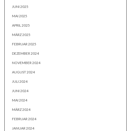
JUNI 2025
MAI 2025
APRIL 2025
MÄRZ 2025
FEBRUAR 2025
DEZEMBER 2024
NOVEMBER 2024
AUGUST 2024
JULI 2024
JUNI 2024
MAI 2024
MÄRZ 2024
FEBRUAR 2024
JANUAR 2024