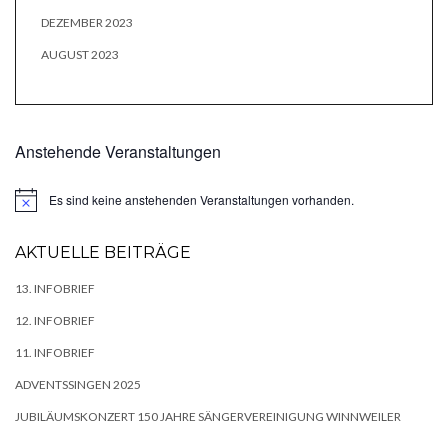
DEZEMBER 2023
AUGUST 2023
Anstehende Veranstaltungen
Es sind keine anstehenden Veranstaltungen vorhanden.
Hinweis
AKTUELLE BEITRÄGE
13. INFOBRIEF
12. INFOBRIEF
11. INFOBRIEF
ADVENTSSINGEN 2025
JUBILÄUMSKONZERT 150 JAHRE SÄNGERVEREINIGUNG WINNWEILER