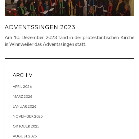
ADVENTSSINGEN 2023
Am 10. Dezember 2023 fand in der protestantischen Kirche
in Winnweiler das Adventssingen statt.
ARCHIV
APRIL 2026
MÄRZ 2026
JANUAR 2026
NOVEMBER 2025
OKTOBER 2025
AUGUST 2025