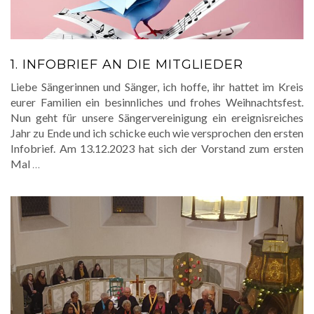
1. INFOBRIEF AN DIE MITGLIEDER
Liebe Sängerinnen und Sänger, ich hoffe, ihr hattet im Kreis
eurer Familien ein besinnliches und frohes Weihnachtsfest.
Nun geht für unsere Sängervereinigung ein ereignisreiches
Jahr zu Ende und ich schicke euch wie versprochen den ersten
Infobrief. Am 13.12.2023 hat sich der Vorstand zum ersten
Mal
…