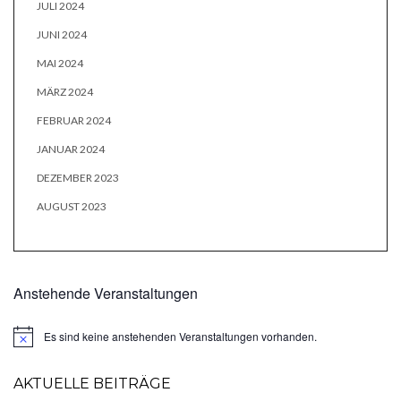
JULI 2024
JUNI 2024
MAI 2024
MÄRZ 2024
FEBRUAR 2024
JANUAR 2024
DEZEMBER 2023
AUGUST 2023
Anstehende Veranstaltungen
Es sind keine anstehenden Veranstaltungen vorhanden.
Hinweis
AKTUELLE BEITRÄGE