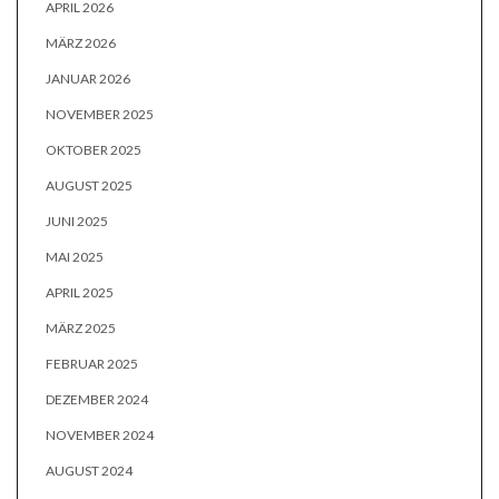
APRIL 2026
MÄRZ 2026
JANUAR 2026
NOVEMBER 2025
OKTOBER 2025
AUGUST 2025
JUNI 2025
MAI 2025
APRIL 2025
MÄRZ 2025
FEBRUAR 2025
DEZEMBER 2024
NOVEMBER 2024
AUGUST 2024