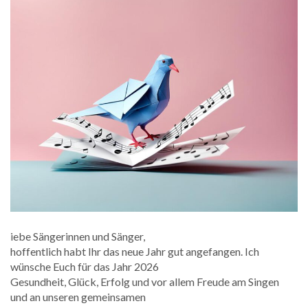
iebe Sängerinnen und Sänger,
hoffentlich habt Ihr das neue Jahr gut angefangen. Ich
wünsche Euch für das Jahr 2026
Gesundheit, Glück, Erfolg und vor allem Freude am Singen
und an unseren gemeinsamen