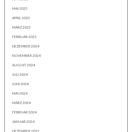
MAI 2025
APRIL 2025
MÄRZ 2025
FEBRUAR 2025
DEZEMBER 2024
NOVEMBER 2024
AUGUST 2024
JULI 2024
JUNI 2024
MAI 2024
MÄRZ 2024
FEBRUAR 2024
JANUAR 2024
DEZEMBER 2023