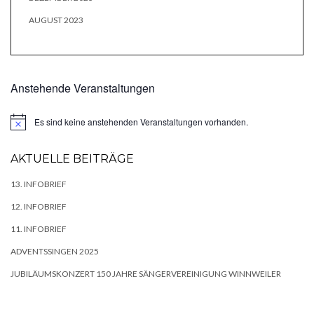
AUGUST 2023
Anstehende Veranstaltungen
Es sind keine anstehenden Veranstaltungen vorhanden.
Hinweis
AKTUELLE BEITRÄGE
13. INFOBRIEF
12. INFOBRIEF
11. INFOBRIEF
ADVENTSSINGEN 2025
JUBILÄUMSKONZERT 150 JAHRE SÄNGERVEREINIGUNG WINNWEILER