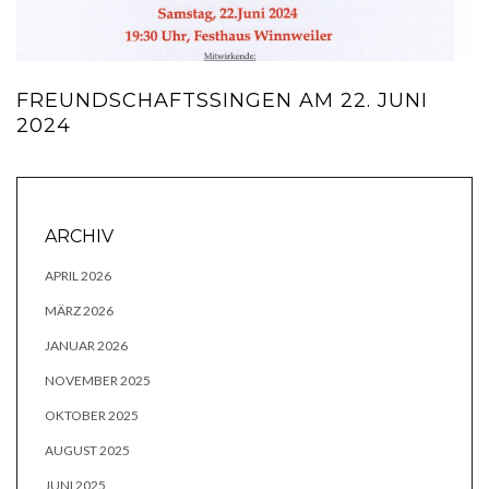
FREUNDSCHAFTSSINGEN AM 22. JUNI
2024
ARCHIV
APRIL 2026
MÄRZ 2026
JANUAR 2026
NOVEMBER 2025
OKTOBER 2025
AUGUST 2025
JUNI 2025