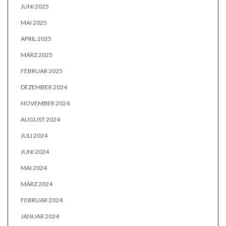
JUNI 2025
MAI 2025
APRIL 2025
MÄRZ 2025
FEBRUAR 2025
DEZEMBER 2024
NOVEMBER 2024
AUGUST 2024
JULI 2024
JUNI 2024
MAI 2024
MÄRZ 2024
FEBRUAR 2024
JANUAR 2024