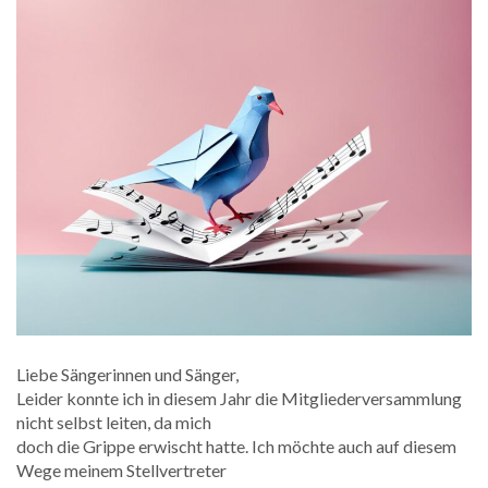
Liebe Sängerinnen und Sänger,
Leider konnte ich in diesem Jahr die Mitgliederversammlung
nicht selbst leiten, da mich
doch die Grippe erwischt hatte. Ich möchte auch auf diesem
Wege meinem Stellvertreter