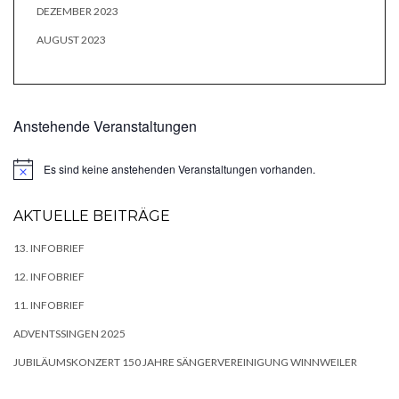
DEZEMBER 2023
AUGUST 2023
Anstehende Veranstaltungen
Es sind keine anstehenden Veranstaltungen vorhanden.
Hinweis
AKTUELLE BEITRÄGE
13. INFOBRIEF
12. INFOBRIEF
11. INFOBRIEF
ADVENTSSINGEN 2025
JUBILÄUMSKONZERT 150 JAHRE SÄNGERVEREINIGUNG WINNWEILER