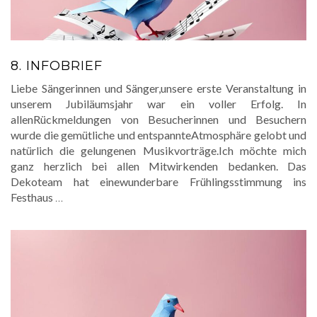
8. INFOBRIEF
Liebe Sängerinnen und Sänger,unsere erste Veranstaltung in
unserem Jubiläumsjahr war ein voller Erfolg. In
allenRückmeldungen von Besucherinnen und Besuchern
wurde die gemütliche und entspannteAtmosphäre gelobt und
natürlich die gelungenen Musikvorträge.Ich möchte mich
ganz herzlich bei allen Mitwirkenden bedanken. Das
Dekoteam hat einewunderbare Frühlingsstimmung ins
Festhaus
…