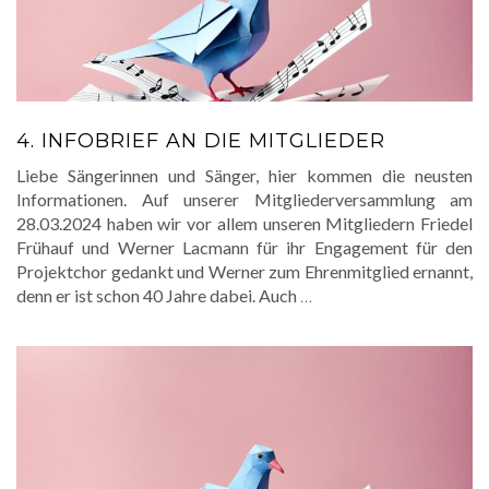
4. INFOBRIEF AN DIE MITGLIEDER
Liebe Sängerinnen und Sänger, hier kommen die neusten
Informationen. Auf unserer Mitgliederversammlung am
28.03.2024 haben wir vor allem unseren Mitgliedern Friedel
Frühauf und Werner Lacmann für ihr Engagement für den
Projektchor gedankt und Werner zum Ehrenmitglied ernannt,
denn er ist schon 40 Jahre dabei. Auch
…