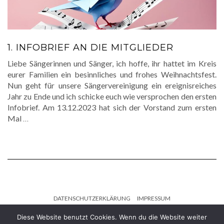
1. INFOBRIEF AN DIE MITGLIEDER
Liebe Sängerinnen und Sänger, ich hoffe, ihr hattet im Kreis
eurer Familien ein besinnliches und frohes Weihnachtsfest.
Nun geht für unsere Sängervereinigung ein ereignisreiches
Jahr zu Ende und ich schicke euch wie versprochen den ersten
Infobrief. Am 13.12.2023 hat sich der Vorstand zum ersten
Mal
…
DATENSCHUTZERKLÄRUNG
IMPRESSUM
Diese Website benutzt Cookies. Wenn du die Website weiter