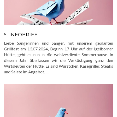
5. INFOBRIEF
Liebe Sängerinnen und Sänger, mit unserem geplanten
Grillfest am 13.07.2024, Beginn 17 Uhr auf der Igelborner
Hütte, geht es nun in die wohlverdiente Sommerpause. In
diesem Jahr überlassen wir die Verköstigung ganz den
Wirtsleuten der Hütte. Es sind Würstchen, Käsegriller, Steaks
und Salate im Angebot.
…