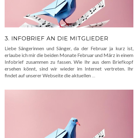
3. INFOBRIEF AN DIE MITGLIEDER
Liebe Sängerinnen und Sänger, da der Februar ja kurz ist,
erlaube ich mir die beiden Monate Februar und März in einem
Infobrief zusammen zu fassen. Wie Ihr aus dem Briefkopf
ersehen könnt, sind wir wieder im Internet vertreten. Ihr
findet auf unserer Webseite die aktuellen
…