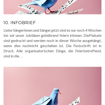
10. INFOBRIEF
Liebe Sängerinnen und Sänger,jetzt sind es nur noch 4 Wochen
bis wir unser Jubiläum gebührend feiern können. DiePlakate
sind gedruckt und werden noch in dieser Woche ausgehängt,
wenn dies nochnicht geschehen ist. Die Festschrift ist in
Druck. Alle organisatorischen Dinge, die Feierbetreffend,
sind in die
…