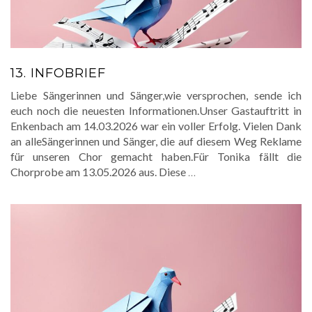
13. INFOBRIEF
Liebe Sängerinnen und Sänger,wie versprochen, sende ich
euch noch die neuesten Informationen.Unser Gastauftritt in
Enkenbach am 14.03.2026 war ein voller Erfolg. Vielen Dank
an alleSängerinnen und Sänger, die auf diesem Weg Reklame
für unseren Chor gemacht haben.Für Tonika fällt die
Chorprobe am 13.05.2026 aus. Diese
…