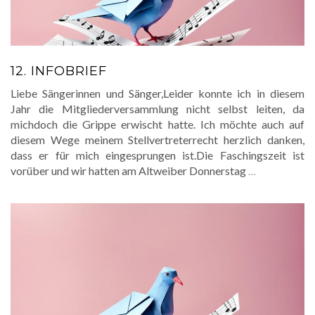
12. INFOBRIEF
Liebe Sängerinnen und Sänger,Leider konnte ich in diesem
Jahr die Mitgliederversammlung nicht selbst leiten, da
michdoch die Grippe erwischt hatte. Ich möchte auch auf
diesem Wege meinem Stellvertreterrecht herzlich danken,
dass er für mich eingesprungen ist.Die Faschingszeit ist
vorüber und wir hatten am Altweiber Donnerstag
…