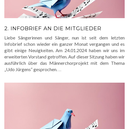
2. INFOBRIEF AN DIE MITGLIEDER
Liebe Sängerinnen und Sänger, nun ist seit dem letzten
Infobrief schon wieder ein ganzer Monat vergangen und es
gibt einige Neuigkeiten. Am 24.01.2024 haben wir uns im
erweiterten Vorstand getroffen. Auf dieser Sitzung haben wir
ausführlich über das Männerchorprojekt mit dem Thema
„Udo Jürgens“ gesprochen.
…