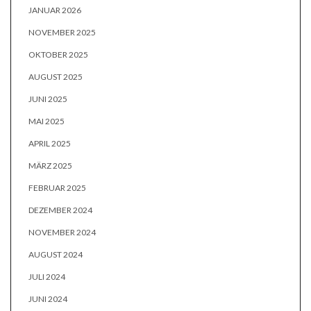
JANUAR 2026
NOVEMBER 2025
OKTOBER 2025
AUGUST 2025
JUNI 2025
MAI 2025
APRIL 2025
MÄRZ 2025
FEBRUAR 2025
DEZEMBER 2024
NOVEMBER 2024
AUGUST 2024
JULI 2024
JUNI 2024