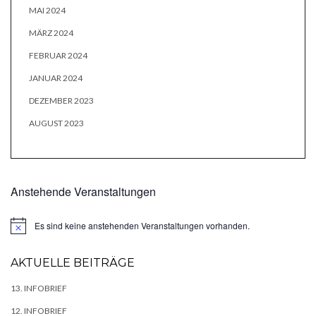
MAI 2024
MÄRZ 2024
FEBRUAR 2024
JANUAR 2024
DEZEMBER 2023
AUGUST 2023
Anstehende Veranstaltungen
Es sind keine anstehenden Veranstaltungen vorhanden.
Hinweis
AKTUELLE BEITRÄGE
13. INFOBRIEF
12. INFOBRIEF