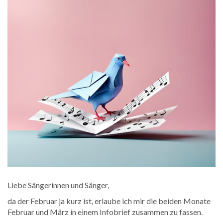
Liebe Sängerinnen und Sänger,
da der Februar ja kurz ist, erlaube ich mir die beiden Monate
Februar und März in einem Infobrief zusammen zu fassen.