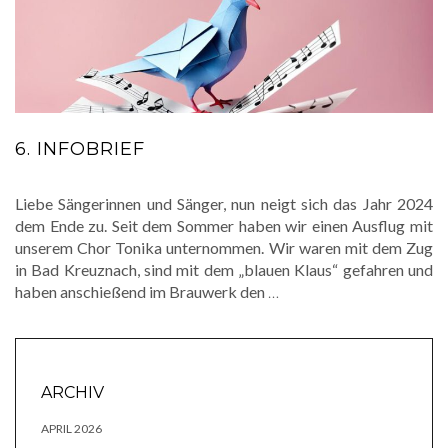
6. INFOBRIEF
Liebe Sängerinnen und Sänger, nun neigt sich das Jahr 2024
dem Ende zu. Seit dem Sommer haben wir einen Ausflug mit
unserem Chor Tonika unternommen. Wir waren mit dem Zug
in Bad Kreuznach, sind mit dem „blauen Klaus“ gefahren und
haben anschießend im Brauwerk den
…
ARCHIV
APRIL 2026