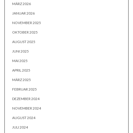
MÄRZ 2026
JANUAR 2026
NOVEMBER 2025
OKTOBER 2025
AUGUST 2025
JUNI 2025
MAI 2025
APRIL 2025
MÄRZ 2025
FEBRUAR 2025
DEZEMBER 2024
NOVEMBER 2024
AUGUST 2024
JULI 2024