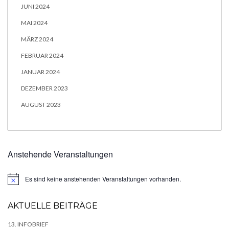
JUNI 2024
MAI 2024
MÄRZ 2024
FEBRUAR 2024
JANUAR 2024
DEZEMBER 2023
AUGUST 2023
Anstehende Veranstaltungen
Es sind keine anstehenden Veranstaltungen vorhanden.
Hinweis
AKTUELLE BEITRÄGE
13. INFOBRIEF