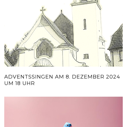
ADVENTSSINGEN AM 8. DEZEMBER 2024
UM 18 UHR