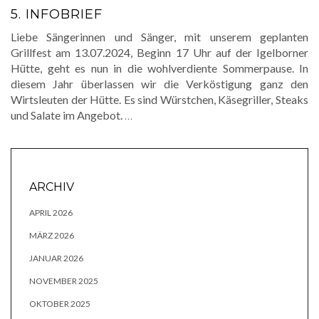
5. INFOBRIEF
Liebe Sängerinnen und Sänger, mit unserem geplanten
Grillfest am 13.07.2024, Beginn 17 Uhr auf der Igelborner
Hütte, geht es nun in die wohlverdiente Sommerpause. In
diesem Jahr überlassen wir die Verköstigung ganz den
Wirtsleuten der Hütte. Es sind Würstchen, Käsegriller, Steaks
und Salate im Angebot.
…
ARCHIV
APRIL 2026
MÄRZ 2026
JANUAR 2026
NOVEMBER 2025
OKTOBER 2025