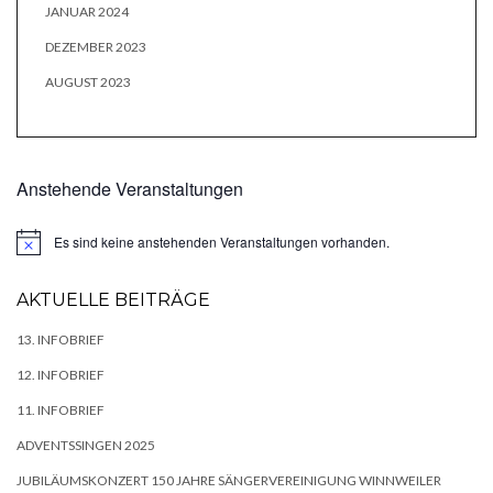
JANUAR 2024
DEZEMBER 2023
AUGUST 2023
Anstehende Veranstaltungen
Es sind keine anstehenden Veranstaltungen vorhanden.
Hinweis
AKTUELLE BEITRÄGE
13. INFOBRIEF
12. INFOBRIEF
11. INFOBRIEF
ADVENTSSINGEN 2025
JUBILÄUMSKONZERT 150 JAHRE SÄNGERVEREINIGUNG WINNWEILER