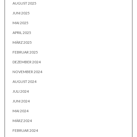
AUGUST 2025
JUNI 2025
MAI 2025
APRIL 2025
MÄRZ 2025
FEBRUAR 2025
DEZEMBER 2024
NOVEMBER 2024
AUGUST 2024
JULI 2024
JUNI 2024
MAI 2024
MÄRZ 2024
FEBRUAR 2024