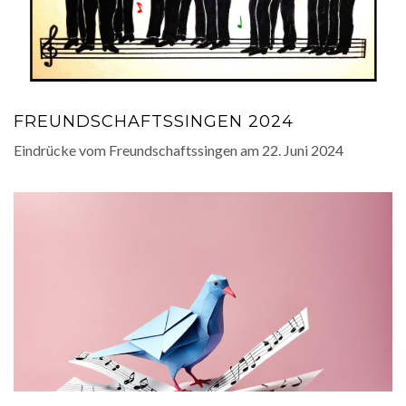
FREUNDSCHAFTSSINGEN 2024
Eindrücke vom Freundschaftssingen am 22. Juni 2024