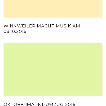
WINNWEILER MACHT MUSIK AM
08.10.2016
OKTOBERMARKT-UMZUG 2016