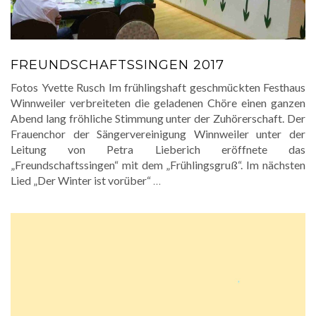
FREUNDSCHAFTSSINGEN 2017
Fotos Yvette Rusch Im frühlingshaft geschmückten Festhaus
Winnweiler verbreiteten die geladenen Chöre einen ganzen
Abend lang fröhliche Stimmung unter der Zuhörerschaft. Der
Frauenchor der Sängervereinigung Winnweiler unter der
Leitung von Petra Lieberich eröffnete das
„Freundschaftssingen“ mit dem „Frühlingsgruß“. Im nächsten
Lied „Der Winter ist vorüber“
…