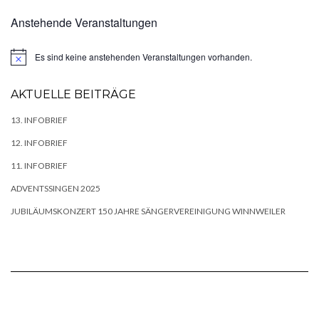
Anstehende Veranstaltungen
Es sind keine anstehenden Veranstaltungen vorhanden.
Hinweis
AKTUELLE BEITRÄGE
13. INFOBRIEF
12. INFOBRIEF
11. INFOBRIEF
ADVENTSSINGEN 2025
JUBILÄUMSKONZERT 150 JAHRE SÄNGERVEREINIGUNG WINNWEILER