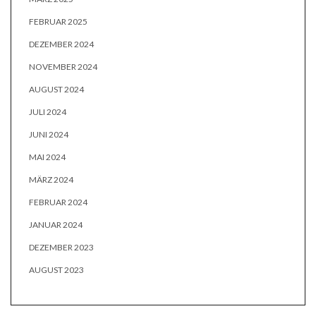
FEBRUAR 2025
DEZEMBER 2024
NOVEMBER 2024
AUGUST 2024
JULI 2024
JUNI 2024
MAI 2024
MÄRZ 2024
FEBRUAR 2024
JANUAR 2024
DEZEMBER 2023
AUGUST 2023