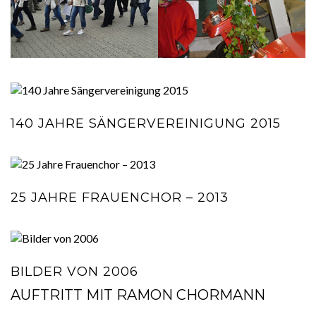
140 JAHRE SÄNGERVEREINIGUNG 2015
25 JAHRE FRAUENCHOR – 2013
BILDER VON 2006
AUFTRITT MIT RAMON CHORMANN