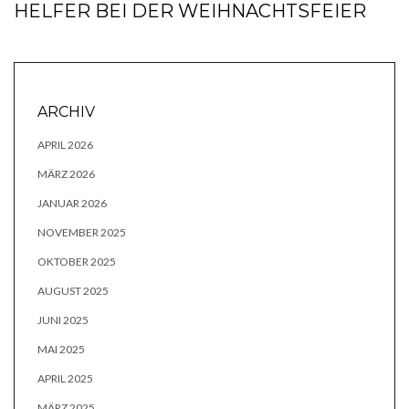
HELFER BEI DER WEIHNACHTSFEIER
ARCHIV
APRIL 2026
MÄRZ 2026
JANUAR 2026
NOVEMBER 2025
OKTOBER 2025
AUGUST 2025
JUNI 2025
MAI 2025
APRIL 2025
MÄRZ 2025