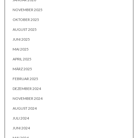
NOVEMBER 2025
OKTOBER 2025
AUGUST 2025
JUNI 2025
MAI 2025
APRIL 2025
MÄRZ 2025
FEBRUAR 2025
DEZEMBER 2024
NOVEMBER 2024
AUGUST 2024
JULI 2024
JUNI 2024
MAI 2024