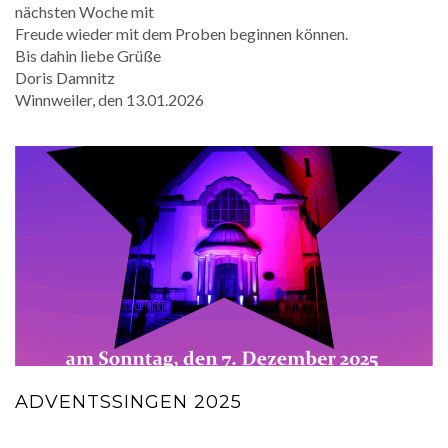
nächsten Woche mit
Freude wieder mit dem Proben beginnen können.
Bis dahin liebe Grüße
Doris Damnitz
Winnweiler, den 13.01.2026
ADVENTSSINGEN 2025