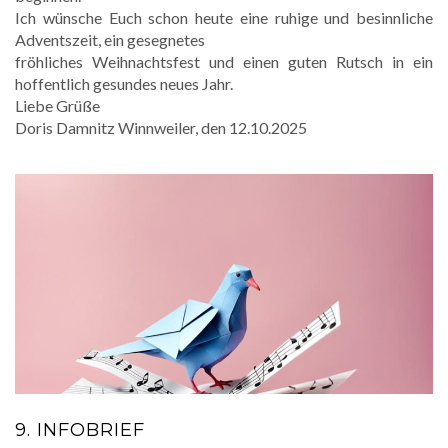
Ich wünsche Euch schon heute eine ruhige und besinnliche
Adventszeit, ein gesegnetes
fröhliches Weihnachtsfest und einen guten Rutsch in ein
hoffentlich gesundes neues Jahr.
Liebe Grüße
Doris Damnitz Winnweiler, den 12.10.2025
9. INFOBRIEF