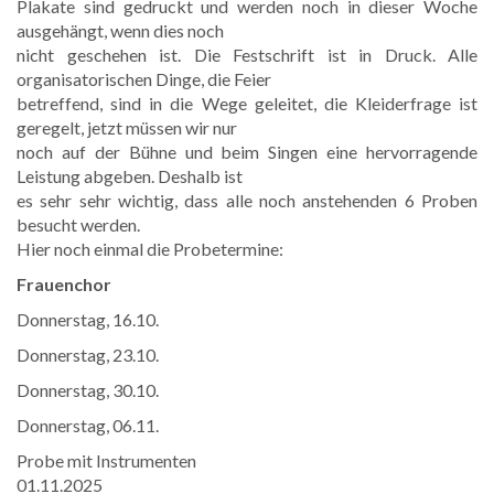
Plakate sind gedruckt und werden noch in dieser Woche
ausgehängt, wenn dies noch
nicht geschehen ist. Die Festschrift ist in Druck. Alle
organisatorischen Dinge, die Feier
betreffend, sind in die Wege geleitet, die Kleiderfrage ist
geregelt, jetzt müssen wir nur
noch auf der Bühne und beim Singen eine hervorragende
Leistung abgeben. Deshalb ist
es sehr sehr wichtig, dass alle noch anstehenden 6 Proben
besucht werden.
Hier noch einmal die Probetermine:
Frauenchor
Donnerstag, 16.10.
Donnerstag, 23.10.
Donnerstag, 30.10.
Donnerstag, 06.11.
Probe mit Instrumenten
01.11.2025