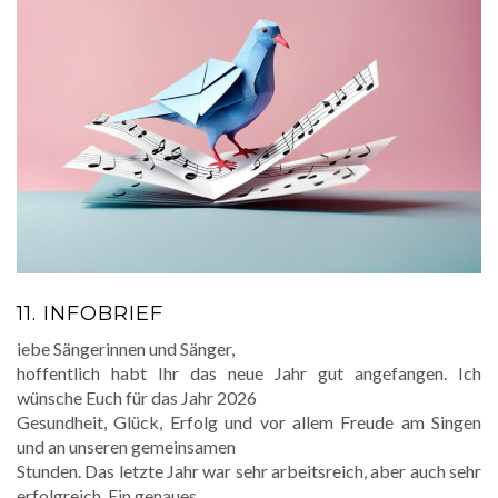
11. INFOBRIEF
iebe Sängerinnen und Sänger,
hoffentlich habt Ihr das neue Jahr gut angefangen. Ich
wünsche Euch für das Jahr 2026
Gesundheit, Glück, Erfolg und vor allem Freude am Singen
und an unseren gemeinsamen
Stunden. Das letzte Jahr war sehr arbeitsreich, aber auch sehr
erfolgreich. Ein genaues