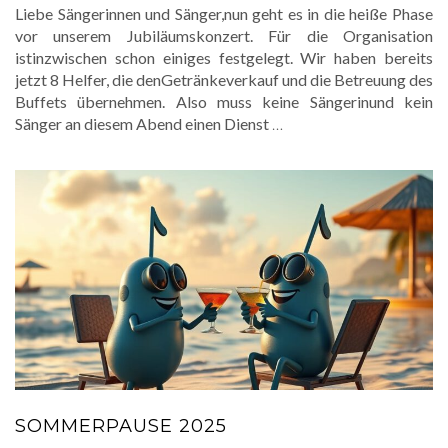
Liebe Sängerinnen und Sänger,nun geht es in die heiße Phase
vor unserem Jubiläumskonzert. Für die Organisation
istinzwischen schon einiges festgelegt. Wir haben bereits
jetzt 8 Helfer, die denGetränkeverkauf und die Betreuung des
Buffets übernehmen. Also muss keine Sängerinund kein
Sänger an diesem Abend einen Dienst
…
SOMMERPAUSE 2025