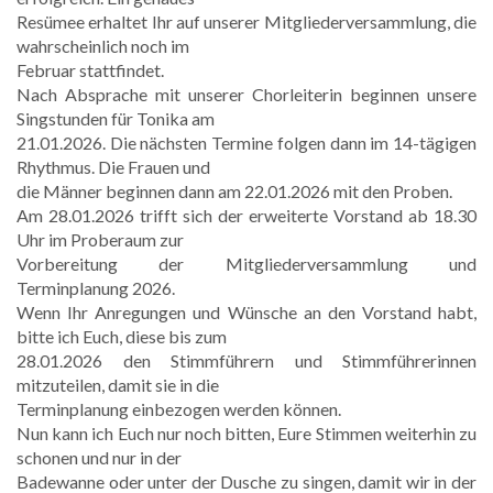
Resümee erhaltet Ihr auf unserer Mitgliederversammlung, die
wahrscheinlich noch im
Februar stattfindet.
Nach Absprache mit unserer Chorleiterin beginnen unsere
Singstunden für Tonika am
21.01.2026. Die nächsten Termine folgen dann im 14-tägigen
Rhythmus. Die Frauen und
die Männer beginnen dann am 22.01.2026 mit den Proben.
Am 28.01.2026 trifft sich der erweiterte Vorstand ab 18.30
Uhr im Proberaum zur
Vorbereitung der Mitgliederversammlung und
Terminplanung 2026.
Wenn Ihr Anregungen und Wünsche an den Vorstand habt,
bitte ich Euch, diese bis zum
28.01.2026 den Stimmführern und Stimmführerinnen
mitzuteilen, damit sie in die
Terminplanung einbezogen werden können.
Nun kann ich Euch nur noch bitten, Eure Stimmen weiterhin zu
schonen und nur in der
Badewanne oder unter der Dusche zu singen, damit wir in der