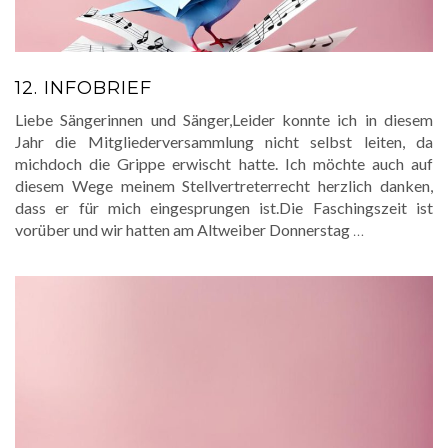
12. INFOBRIEF
Liebe Sängerinnen und Sänger,Leider konnte ich in diesem
Jahr die Mitgliederversammlung nicht selbst leiten, da
michdoch die Grippe erwischt hatte. Ich möchte auch auf
diesem Wege meinem Stellvertreterrecht herzlich danken,
dass er für mich eingesprungen ist.Die Faschingszeit ist
vorüber und wir hatten am Altweiber Donnerstag
…