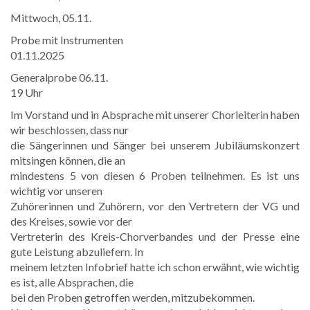
Mittwoch, 05.11.
Probe mit Instrumenten
01.11.2025
Generalprobe 06.11.
19 Uhr
Im Vorstand und in Absprache mit unserer Chorleiterin haben
wir beschlossen, dass nur
die Sängerinnen und Sänger bei unserem Jubiläumskonzert
mitsingen können, die an
mindestens 5 von diesen 6 Proben teilnehmen. Es ist uns
wichtig vor unseren
Zuhörerinnen und Zuhörern, vor den Vertretern der VG und
des Kreises, sowie vor der
Vertreterin des Kreis-Chorverbandes und der Presse eine
gute Leistung abzuliefern. In
meinem letzten Infobrief hatte ich schon erwähnt, wie wichtig
es ist, alle Absprachen, die
bei den Proben getroffen werden, mitzubekommen.