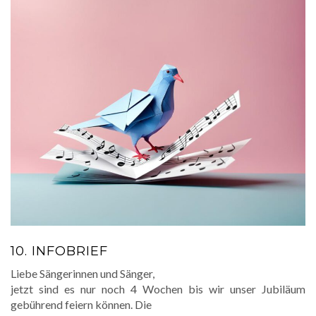
10. INFOBRIEF
Liebe Sängerinnen und Sänger,
jetzt sind es nur noch 4 Wochen bis wir unser Jubiläum
gebührend feiern können. Die