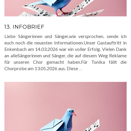
13. INFOBRIEF
Liebe Sängerinnen und Sänger,wie versprochen, sende ich
euch noch die neuesten Informationen.Unser Gastauftritt in
Enkenbach am 14.03.2026 war ein voller Erfolg. Vielen Dank
an alleSängerinnen und Sänger, die auf diesem Weg Reklame
für unseren Chor gemacht haben.Für Tonika fällt die
Chorprobe am 13.05.2026 aus. Diese
…