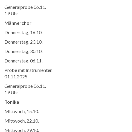
Generalprobe 06.11.
19 Uhr
Männerchor
Donnerstag, 16.10.
Donnerstag, 23.10.
Donnerstag, 30.10.
Donnerstag, 06.11.
Probe mit Instrumenten
01.11.2025
Generalprobe 06.11.
19 Uhr
Tonika
Mittwoch, 15.10.
Mittwoch, 22.10.
Mittwoch, 29.10.