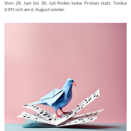
Vom 28. Juni bis 30. Juli finden keine Proben statt. Tonika
trifft sich am 6. August wieder.