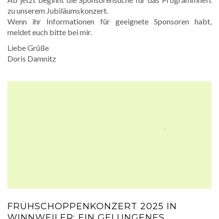
zu unserem Jubiläumskonzert.
Wenn ihr Informationen für geeignete Sponsoren habt,
meldet euch bitte bei mir.
Liebe Grüße
Doris Damnitz
FRÜHSCHOPPENKONZERT 2025 IN
WINNWEILER: EIN GELUNGENES