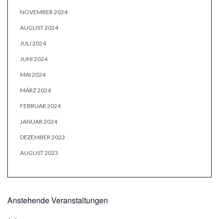
NOVEMBER 2024
AUGUST 2024
JULI 2024
JUNI 2024
MAI 2024
MÄRZ 2024
FEBRUAR 2024
JANUAR 2024
DEZEMBER 2023
AUGUST 2023
Anstehende Veranstaltungen