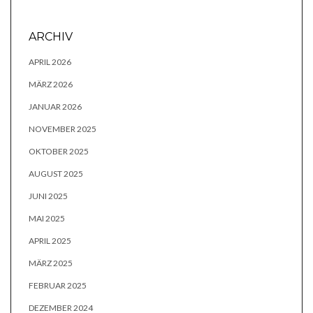
ARCHIV
APRIL 2026
MÄRZ 2026
JANUAR 2026
NOVEMBER 2025
OKTOBER 2025
AUGUST 2025
JUNI 2025
MAI 2025
APRIL 2025
MÄRZ 2025
FEBRUAR 2025
DEZEMBER 2024