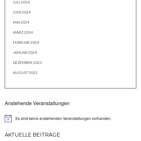
JULI 2024
JUNI 2024
MAI 2024
MÄRZ 2024
FEBRUAR 2024
JANUAR 2024
DEZEMBER 2023
AUGUST 2023
Anstehende Veranstaltungen
Es sind keine anstehenden Veranstaltungen vorhanden.
Hinweis
AKTUELLE BEITRÄGE