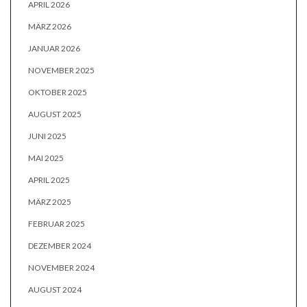
APRIL 2026
MÄRZ 2026
JANUAR 2026
NOVEMBER 2025
OKTOBER 2025
AUGUST 2025
JUNI 2025
MAI 2025
APRIL 2025
MÄRZ 2025
FEBRUAR 2025
DEZEMBER 2024
NOVEMBER 2024
AUGUST 2024