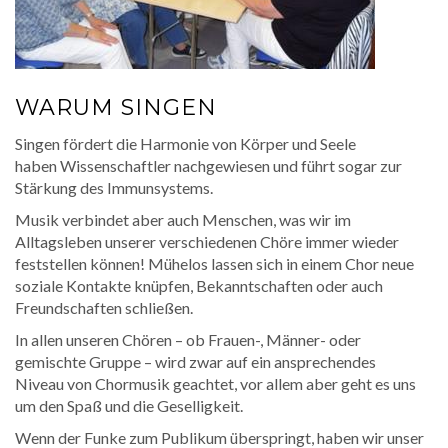
WARUM SINGEN
Singen fördert die Harmonie von Körper und Seele
haben Wissenschaftler nachgewiesen und führt sogar zur
Stärkung des Immunsystems.
Musik verbindet aber auch Menschen, was wir im
Alltagsleben unserer verschiedenen Chöre immer wieder
feststellen können! Mühelos lassen sich in einem Chor neue
soziale Kontakte knüpfen, Bekanntschaften oder auch
Freundschaften schließen.
In allen unseren Chören – ob Frauen-, Männer- oder
gemischte Gruppe – wird zwar auf ein ansprechendes
Niveau von Chormusik geachtet, vor allem aber geht es uns
um den Spaß und die Geselligkeit.
Wenn der Funke zum Publikum überspringt, haben wir unser