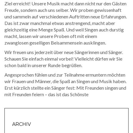
Ziel erreicht! Unsere Musik macht dann nicht nur den Gästen
Freude, sondern auch uns selber. Wir proben gewissenhaft
und sammeln auf verschiedenen Auftritten neue Erfahrungen.
Das ist zwar manchmal etwas anstrengend, macht aber
gleichzeitig eine Menge Spaß. Und weil Singen auch durstig
macht, lassen wir unsere Proben oft mit einem
zwanglosen geselligen Beisammensein ausklingen.
Wir freuen uns jederzeit über neue Sängerinnen und Sänger.
Schauen Sie einfach einmal vorbei! Vielleicht dürfen wir Sie
schon bald in unserer Runde begrüßen.
Angesprochen fühlen und zur Teilnahme ermuntern möchten
wir Frauen und Männer, die Spaß an Singen und Musik haben.
Erst kürzlich stellte ein Sänger fest: Mit Freunden singen und
mit Freunden feiern – das ist das Schönste
ARCHIV