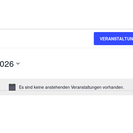
VERANSTALTUN
2026
Es sind keine anstehenden Veranstaltungen vorhanden.
Hinweis