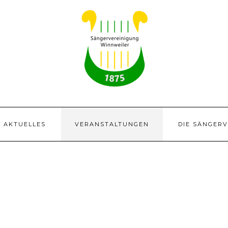
AKTUELLES
VERANSTALTUNGEN
DIE SÄNGER