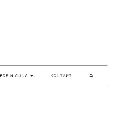
VEREINIGUNG
KONTAKT