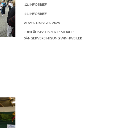
12. INFOBRIEF
11. INFOBRIEF
ADVENTSSINGEN 2025
JUBILÄUMSKONZERT 150 JAHRE
SÄNGERVEREINIGUNG WINNWEILER