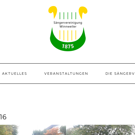
AKTUELLES
VERANSTALTUNGEN
DIE SÄNGER
16