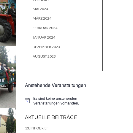
MAI 2024
MÄRZ 2024
FEBRUAR 2024
JANUAR 2024
DEZEMBER 2023
AUGUST 2023
Anstehende Veranstaltungen
Es sind keine anstehenden
Hinweis
Veranstaltungen vorhanden.
AKTUELLE BEITRÄGE
13. INFOBRIEF