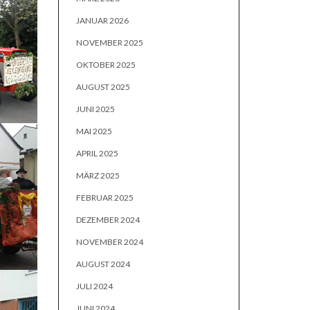
JANUAR 2026
NOVEMBER 2025
OKTOBER 2025
AUGUST 2025
JUNI 2025
MAI 2025
APRIL 2025
MÄRZ 2025
FEBRUAR 2025
DEZEMBER 2024
NOVEMBER 2024
AUGUST 2024
JULI 2024
JUNI 2024