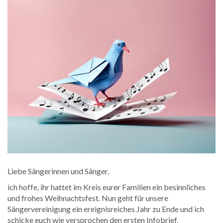
Liebe Sängerinnen und Sänger,
ich hoffe, ihr hattet im Kreis eurer Familien ein besinnliches
und frohes Weihnachtsfest. Nun geht für unsere
Sängervereinigung ein ereignisreiches Jahr zu Ende und ich
schicke euch wie versprochen den ersten Infobrief.