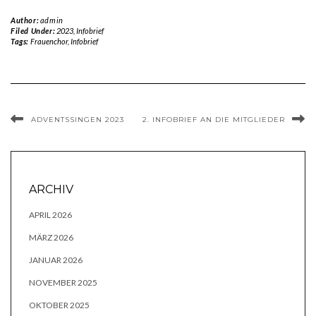
Author:
admin
Filed Under:
2023
,
Infobrief
Tags:
Frauenchor
,
Infobrief
ADVENTSSINGEN 2023
2. INFOBRIEF AN DIE MITGLIEDER
ARCHIV
APRIL 2026
MÄRZ 2026
JANUAR 2026
NOVEMBER 2025
OKTOBER 2025