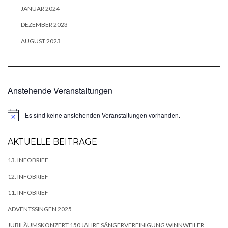
JANUAR 2024
DEZEMBER 2023
AUGUST 2023
Anstehende Veranstaltungen
Es sind keine anstehenden Veranstaltungen vorhanden.
Hinweis
AKTUELLE BEITRÄGE
13. INFOBRIEF
12. INFOBRIEF
11. INFOBRIEF
ADVENTSSINGEN 2025
JUBILÄUMSKONZERT 150 JAHRE SÄNGERVEREINIGUNG WINNWEILER