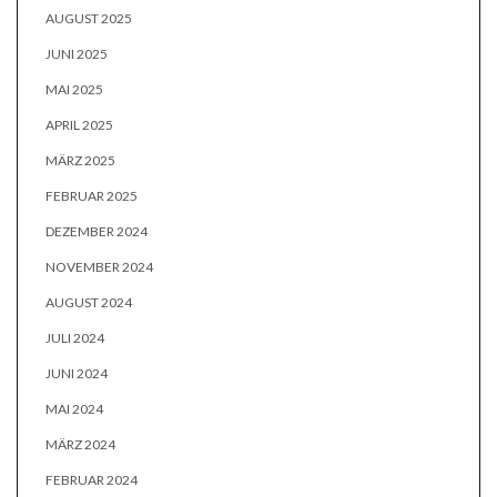
AUGUST 2025
JUNI 2025
MAI 2025
APRIL 2025
MÄRZ 2025
FEBRUAR 2025
DEZEMBER 2024
NOVEMBER 2024
AUGUST 2024
JULI 2024
JUNI 2024
MAI 2024
MÄRZ 2024
FEBRUAR 2024